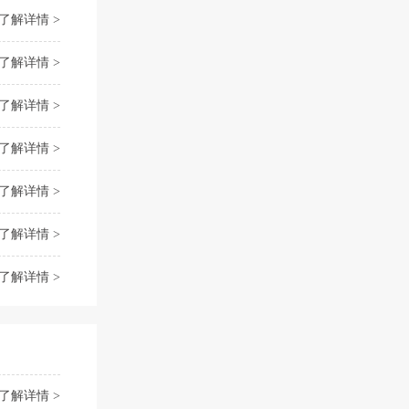
了解详情 >
了解详情 >
了解详情 >
了解详情 >
了解详情 >
了解详情 >
了解详情 >
了解详情 >