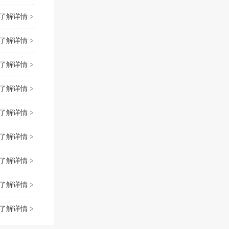
了解详情 >
了解详情 >
了解详情 >
了解详情 >
了解详情 >
了解详情 >
了解详情 >
了解详情 >
了解详情 >