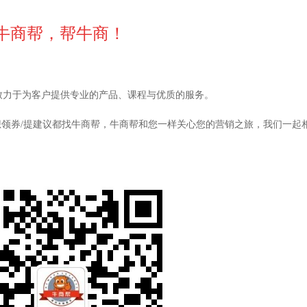
牛商帮，帮牛商！
致力于为客户提供专业的产品、课程与优质的服务。
/想领券/提建议都找牛商帮，牛商帮和您一样关心您的营销之旅，我们一起