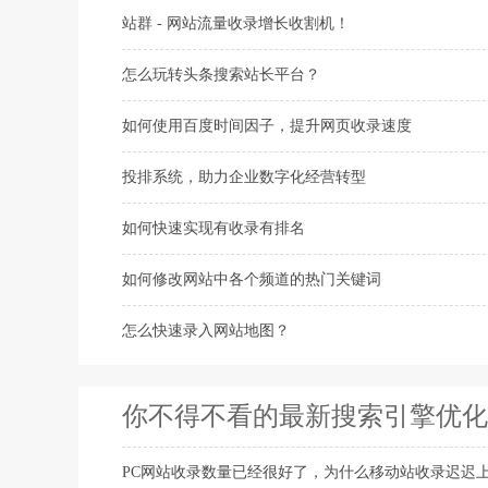
站群 - 网站流量收录增长收割机！
怎么玩转头条搜索站长平台？
如何使用百度时间因子，提升网页收录速度
投排系统，助力企业数字化经营转型
如何快速实现有收录有排名
如何修改网站中各个频道的热门关键词
怎么快速录入网站地图？
你不得不看的最新搜索引擎优化
PC网站收录数量已经很好了，为什么移动站收录迟迟