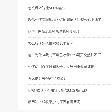
怎么玩转智能SEO功能？
教你如何实现地域关键词霸屏？站舰分站上线了！
站群 - 网站流量收录增长收割机！
怎么玩转头条搜索站长平台？
急！为什么我的百度已收录https网页突然打不开
如何使用百度时间因子，提升网页收录速度
怎么提升关键词排名呢？
新站0收录？不用惊，实战经验3招见效！
新网站上线收录少的原因有哪些呢