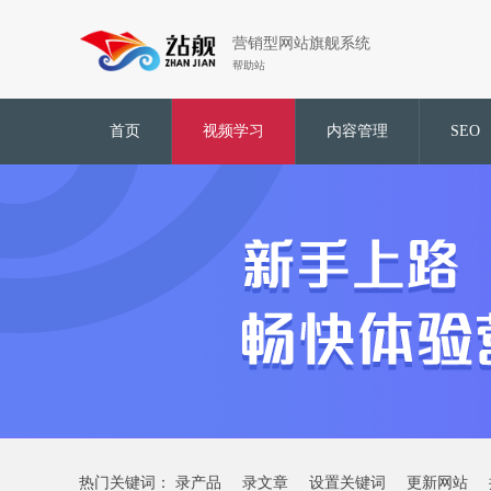
营销型网站旗舰系统
帮助站
首页
视频学习
内容管理
SEO
热门关键词：
录产品
录文章
设置关键词
更新网站