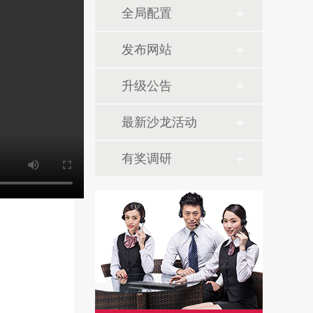
全局配置
发布网站
升级公告
最新沙龙活动
有奖调研