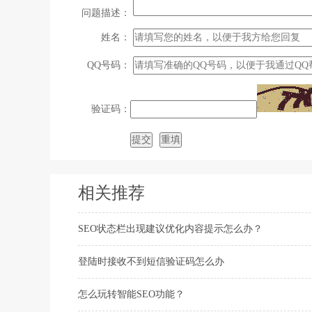
问题描述：
姓名：
QQ号码：
验证码：
相关推荐
SEO状态栏出现建议优化内容提示怎么办？
登陆时接收不到短信验证码怎么办
怎么玩转智能SEO功能？