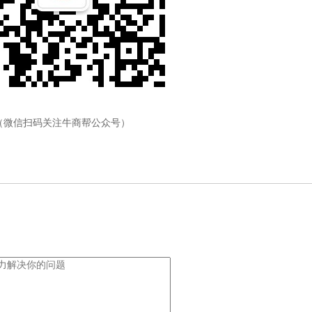
（微信扫码关注牛商帮公众号）