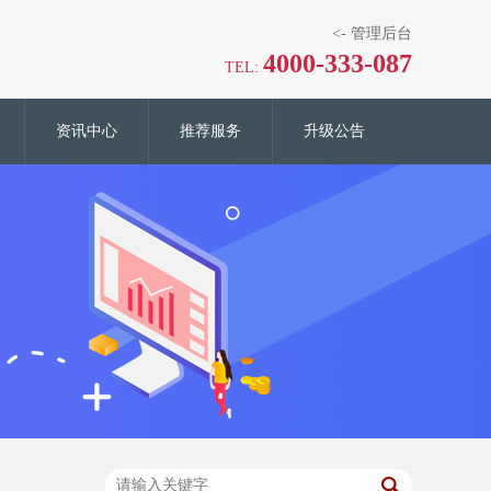
<-
管理后台
4000-333-087
TEL:
资讯中心
推荐服务
升级公告