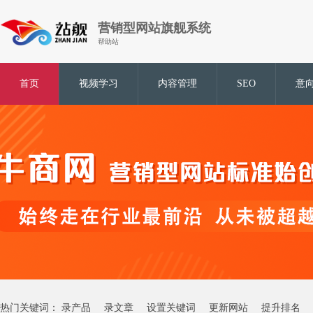
营销型网站旗舰系统
帮助站
首页
视频学习
内容管理
SEO
意
热门关键词：
录产品
录文章
设置关键词
更新网站
提升排名