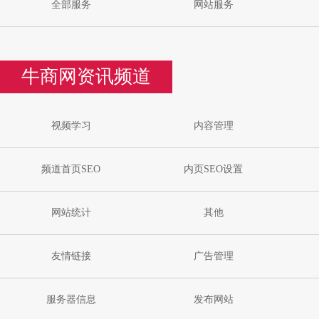
全部服务
网站服务
牛商网资讯频道
视频学习
内容管理
频道首页SEO
内页SEO设置
网站统计
其他
友情链接
广告管理
服务器信息
发布网站