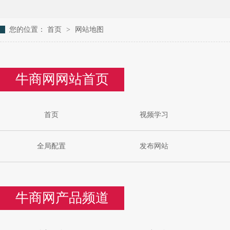
您的位置：
首页
>
网站地图
牛商网网站首页
首页
视频学习
全局配置
发布网站
牛商网产品频道