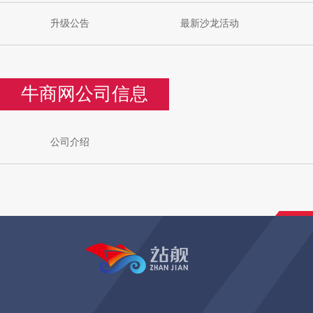
升级公告
最新沙龙活动
牛商网公司信息
公司介绍