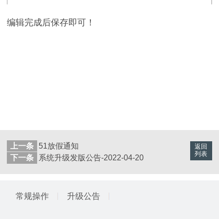
编辑完成后保存即可！
上一条
51放假通知
返回
列表
下一条
系统升级发版公告-2022-04-20
常规操作
升级公告