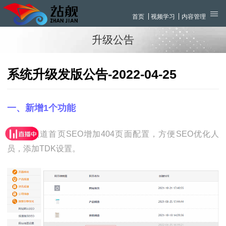
首页
视频学习
内容管理
升级公告
系统升级发版公告-2022-04-25
一、新增1个功能
1、频道首页SEO增加404页面配置，方便SEO优化人
员，添加TDK设置。