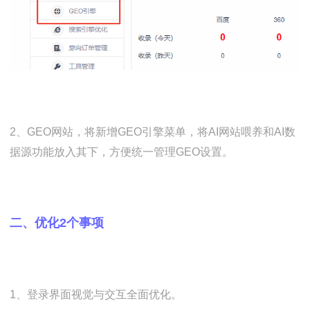
2、GEO网站，将
新增GEO引擎菜单，将AI网站喂养和AI数
据源功能放入其下，方便统一管理GEO设置。
二、优化2个事项
1、登录界面视觉与交互全面优化。