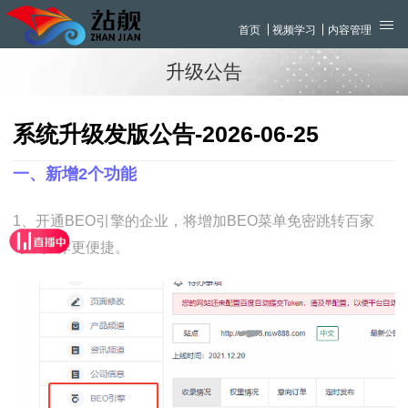
首页
视频学习
内容管理
升级公告
系统升级发版公告-2026-06-25
一、新增2个功能
1、开通BEO引擎的企业，将增加BEO菜单免密跳转百家
号，操作更便捷。