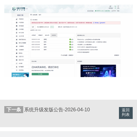
下一条
系统升级发版公告-2026-04-10
返回
列表