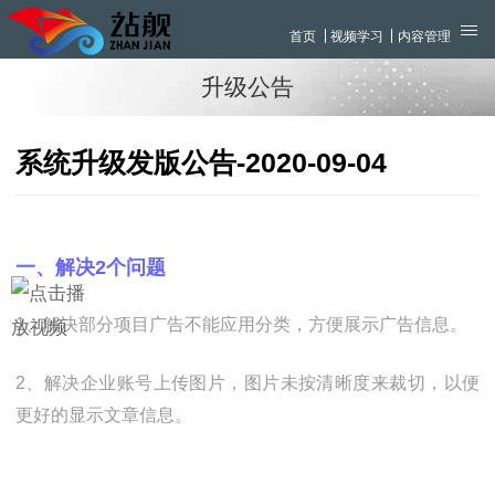
首页
视频学习
内容管理
升级公告
系统升级发版公告-2020-09-04
一、解决2个问题
1、解决部分项目广告不能应用分类，方便展示广告信息。
2、解决企业账号上传图片，图片未按清晰度来裁切，以便
更好的显示文章信息。