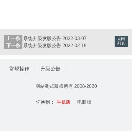
上一条
系统升级发版公告-2022-03-07
返回
列表
下一条
系统升级发版公告-2022-02-19
常规操作
升级公告
网站测试
版权所有 2008-2020
切换到：
手机版
电脑版