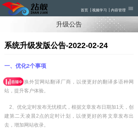
首页
视频学习
内容管理
升级公告
系统升级发版公告-2022-02-24
一、优化2个事项
1、更换外贸网站翻译厂商，以便更好的翻译多语种网
站，提升客户体验。
2、
优化定时发布无忧模式，根据文章发布日期加1天，创
建第二天凌晨2点的定时计划，以便更好的将文章发布出
去，增加网站收录。