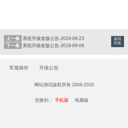
上一条
系统升级发版公告-2019-09-23
返回
列表
下一条
系统升级发版公告-2019-09-09
常规操作
升级公告
网站测试
版权所有 2008-2020
切换到：
手机版
电脑版