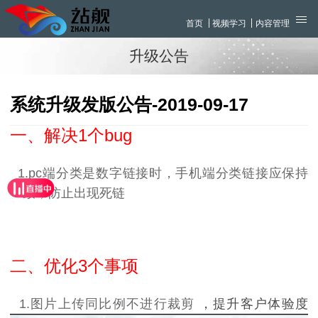
首页
视频学习
内容管理
升级公告
系统升级发版公告-2019-09-17
一、解决1个bug
1.
pc端分类是数字链接时，手机端分类链接应保持
一致，防止出现死链
二、优化3个事项
1.图片上传同比例不进行裁剪
，提升客户体验度