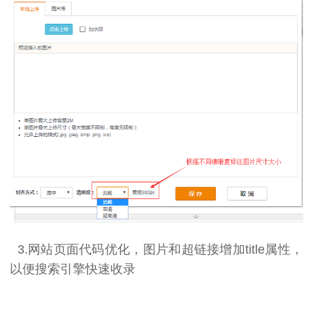
3.
网站页面代码优化，图片和超链接增加title属性，
以便搜索引擎快速收录