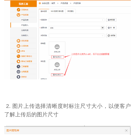
2. 图片上传选择清晰度时标注尺寸大小，以便客户
了解上传后的图片尺寸