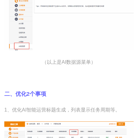
 （以上是AI数据源菜单）
二、优化2个事项
1、优化AI智能运营标题生成，列表显示任务周期等。