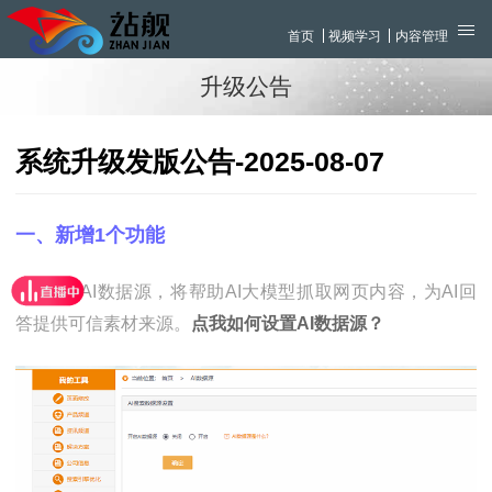
首页
视频学习
内容管理
升级公告
系统升级发版公告-2025-08-07
一、新增1个功能
1、新增AI数据源，将帮助AI大模型抓取网页内容，为AI回
答提供可信素材来源。
点我如何设置AI数据源？