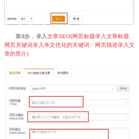
第9步，录入
文章SEO(网页标题录入文章标题、
网页关键词录入本文优化的关键词、网页描述录入文
章的简介)