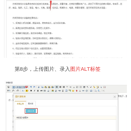
第8步，上传图片、录入
图片ALT标签