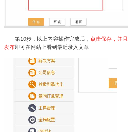
第10步，以上内容操作完成后，
点击保存，并且
发布
即可在网站上看到最近录入文章