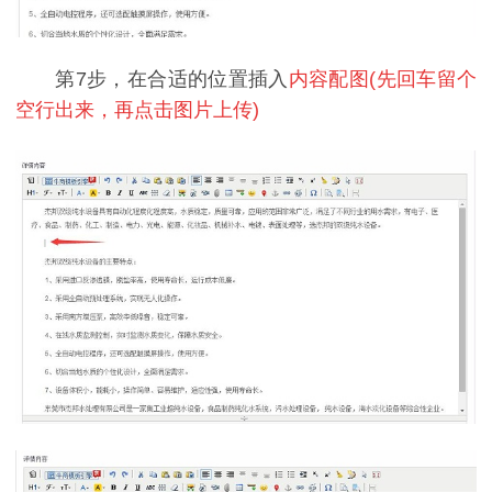
第7步，在合适的位置插入
内容配图(先回车留个
空行出来，再点击图片上传)