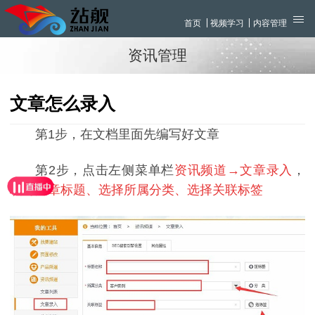
首页
视频学习
内容管理
资讯管理
文章怎么录入
第1步，在文档里面先编写好文章
第2步，点击左侧菜单栏
资讯频道→文章录入
，
填写文章标题、选择所属分类、选择关联标签