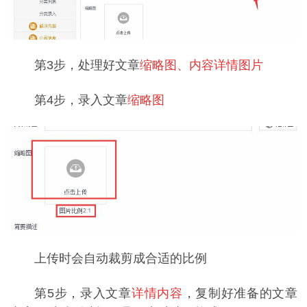
第3步，处理好文章
缩略图、内容详情图片
第4步，录入文章
缩略图
上传时会自动裁剪成合适的比例
第5步，录入文章
详情内容
，复制好准备的文章