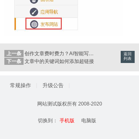
上一条
创作文章费时费力？AI智能写作超给力！
返回
列表
下一条
文章中的关键词如何添加超链接
常规操作
升级公告
网站测试
版权所有 2008-2020
切换到：
手机版
电脑版