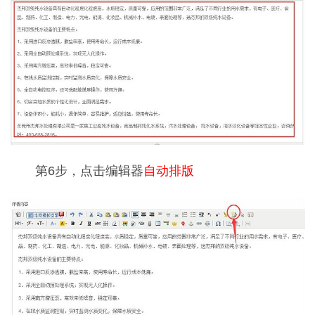
第6步，点击编辑器
自动排版