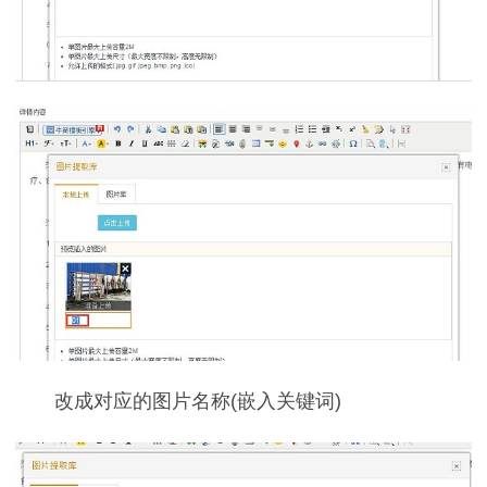
改成对应的图片名称(嵌入关键词)