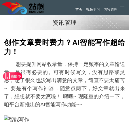
首页
视频学习
内容管理
资讯管理
创作文章费时费力？AI智能写作超给
力！
想要提升网站收录量，保持一定频率的文章输送
量，是很有必要的。可有时候写文，没有思路或灵
感，想了很久也没写出满意的文章，简直不要太痛苦
~ 要是有个写作神器，随意点两下，好文章就出来
了，想想就不要太爽啦！ 嘿嘿~ 现隆重的介绍一下，
咱平台新推出的AI智能写作功能~~