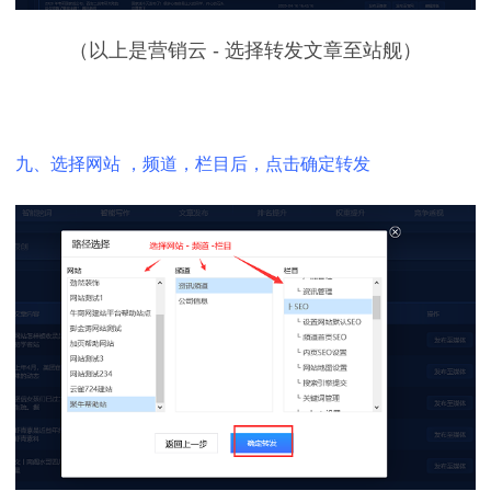
（以上是营销云 - 选择转发文章至站舰）
九、选择网站 ，频道，栏目后，点击确定转发