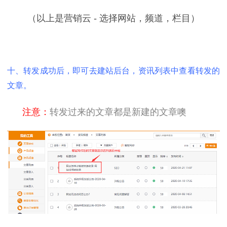
（以上是营销云 - 选择网站，频道，栏目）
十、转发成功后，即可去建站后台，资讯列表中查看转发的
文章。
注意：
转发过来的文章都是新建的文章噢