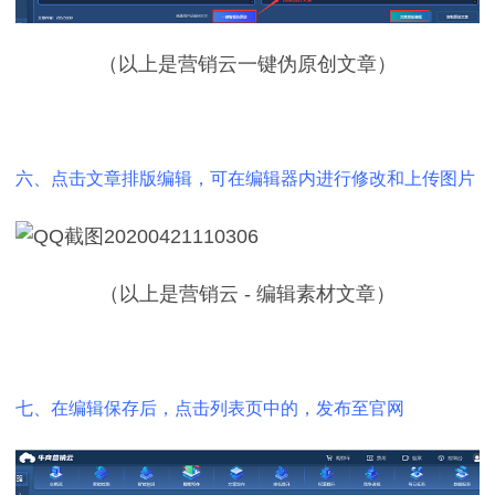
（以上是营销云一键伪原创文章）
六、点击文章排版编辑，可在编辑器内进行修改和上传图片
（以上是营销云 - 编辑素材文章）
七、在编辑保存后，点击列表页中的，发布至官网