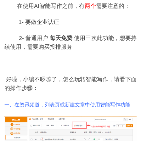
在使用AI智能写作之前，有
两个
需要注意的：
1- 要做企业认证
2- 普通用户
每天
免费
使用三次此功能，想要持
续使用，需要购买投排服务
好啦，小编不啰嗦了，怎么玩转智能写作，请看下面
的操作步骤：
一、在资讯频道，列表页或新建文章中使用智能写作功能