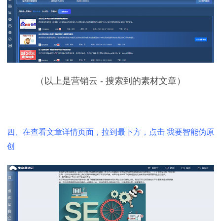
（以上是营销云 - 搜索到的素材文章）
四、在查看文章详情页面，拉到最下方，点击 我要智能伪原
创