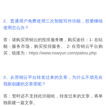
2、普通用户免费使用三次智能写作功能，想要继续
使用怎么办？
答：请购买营销云的投排服务噢，购买途径：1- 在站
舰 - 服务市场，购买投排服务。 2- 在营销云平台购
买，链接为：
https://www.nswyun.com/paitou.php
3、从营销云平台转发过来的文章，为什么不填充在
我新创建的文章里呢？
答：暂时还不支持此功能哈，转发过来的文章，将单
独新建一篇文章。