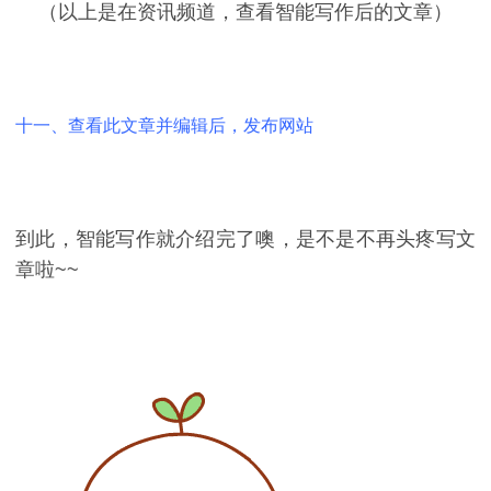
（以上是在资讯频道，查看智能写作后的文章）
十一、查看此文章并编辑后，发布网站
到此，智能写作就介绍完了噢，是不是不再头疼写文
章啦~~