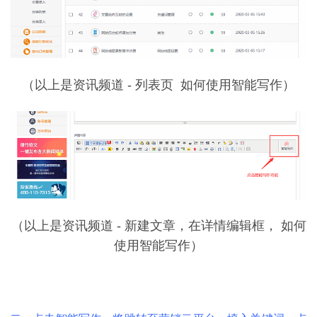
（以上是资讯频道 - 列表页 如何使用智能写作）
（以上是资讯频道 - 新建文章，在详情编辑框， 如何
使用智能写作）