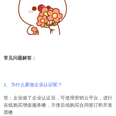
常见问题解答：
1、为什么要做企业认证呢？
答：企业做了企业认证后，可使用营销云平台，进行
在线购买增值服务噢，方便后续购买合同签订和开发
票噢