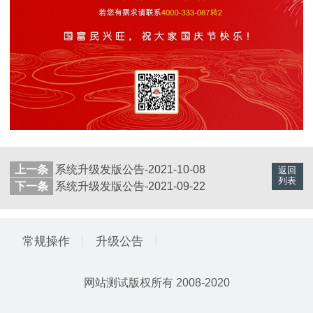
上一条
系统升级发版公告-2021-10-08
返回
列表
下一条
系统升级发版公告-2021-09-22
常规操作
升级公告
网站测试
版权所有 2008-2020