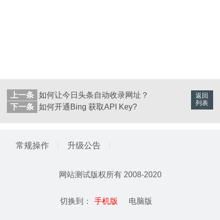
上一条
如何让今日头条自动收录网址？
返回
列表
下一条
如何开通Bing 获取API Key?
常规操作
升级公告
网站测试
版权所有 2008-2020
切换到：
手机版
电脑版