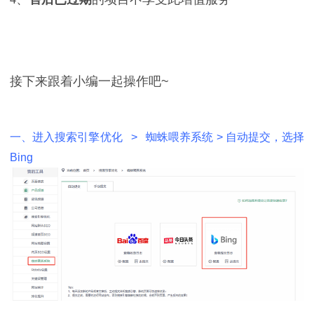
接下来跟着小编一起操作吧~
一、进入搜索引擎优化 > 蜘蛛喂养系统 > 自动提交，选择
Bing