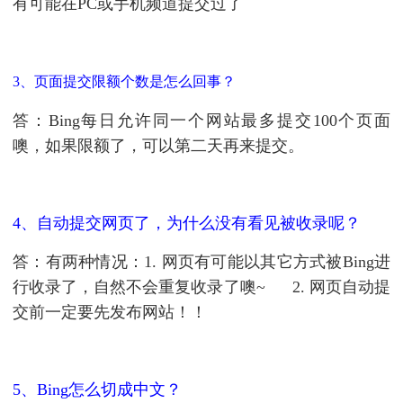
有可能在PC或手机频道提交过了
3、页面提交限额个数是怎么回事？
答：Bing每日允许同一个网站最多提交100个页面
噢，如果限额了，可以第二天再来提交。
4、自动提交网页了，为什么没有看见被收录呢？
答：有两种情况：1. 网页有可能以其它方式被Bing进
行收录了，自然不会重复收录了噢~ 2. 网页自动提
交前一定要先发布网站！！
5、Bing怎么切成中文？