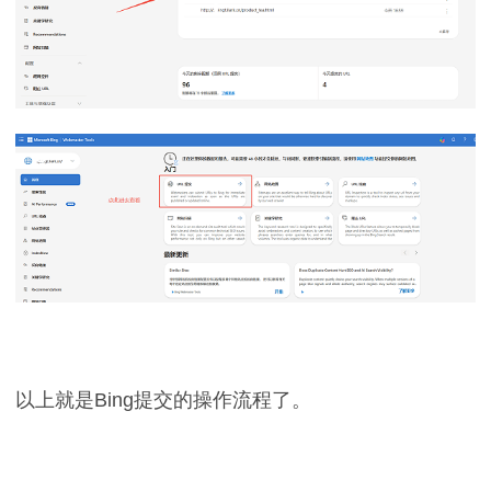
以上就是Bing提交的操作流程了。