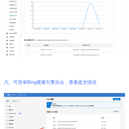
六、可登录Bing搜索引擎后台，查看提交情况