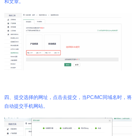
和文章。
四、提交选择的网址，点击去提交，当
PC/MC同域名时，将
自动提交手机网站。