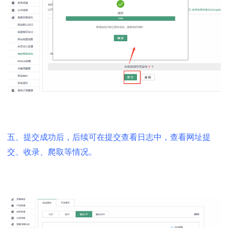
五、提交成功后，后续可在提交查看日志中，查看网址提
交、收录、爬取等情况。