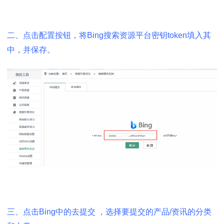
二、
点击配置按钮，将Bing搜索资源平台密钥token填入其
中，并保存。
三、点击Bing中的去提交 ，选择要提交的产品/资讯的分类