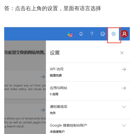
答：点击右上角的设置，里面有语言选择