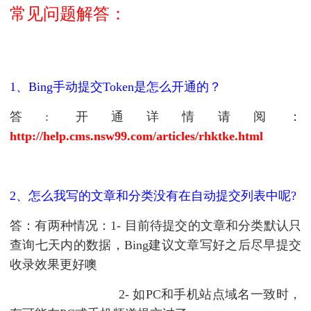
常见问题解答：
1、Bing手动提交Token是怎么开通的？
答: 开通详情请阅：
http://help.cms.nsw99.com/articles/rhktke.html
2、怎么我写的文章和分类没有在自动提交列表中呢?
答：有两种情况：1- 目前待提交的文章和分类默认只
查询七天内的数据，
Bing建议文章写好之后尽早提交
收录效果更好噢
2- 如PC和手机站点域名一致时，