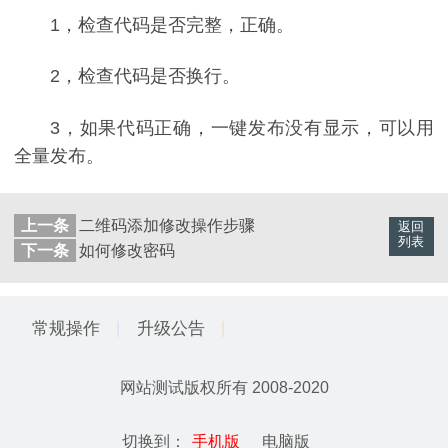
1，检查代码是否完整，正确。
2，检查代码是否换行。
3，如果代码正确，一键发布没有显示，可以用
全量发布。
上一条
二维码添加修改操作步骤
返回
列表
下一条
如何修改密码
常规操作
升级公告
网站测试
版权所有 2008-2020
切换到：
手机版
电脑版