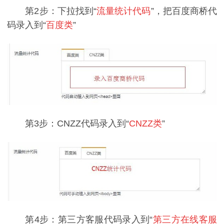
第2步：下拉找到“
流量统计代码
”，把百度商桥代
码录入到“
百度类
”
第3步：CNZZ代码录入到“
CNZZ类
”
第4步：第三方客服代码录入到“
第三方在线客服