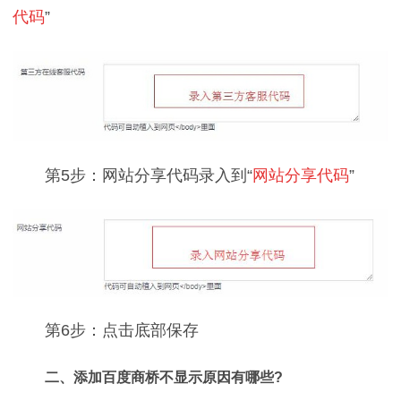
代码
”
第5步：网站分享代码录入到“
网站分享代码
”
第6步：点击底部保存
二、添加百度商桥不显示原因有哪些?