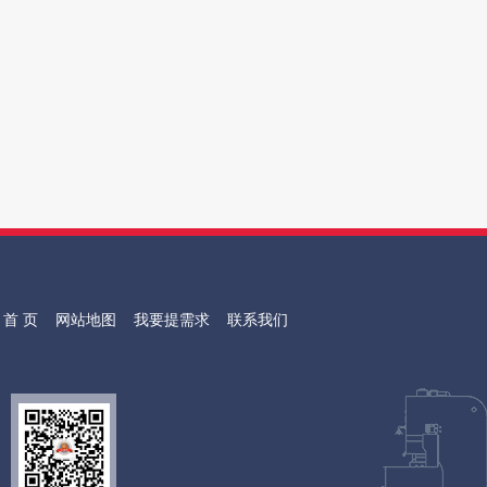
首 页
网站地图
我要提需求
联系我们