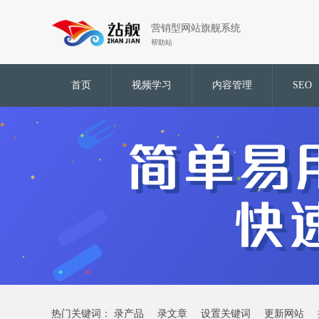
营销型网站旗舰系统
帮助站
首页
视频学习
内容管理
SEO
热门关键词：
录产品
录文章
设置关键词
更新网站