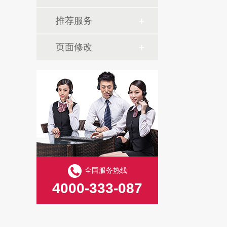
推荐服务
页面修改
全国服务热线
4000-333-087