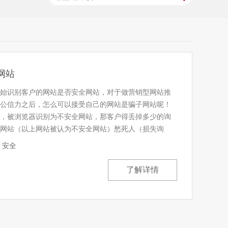
全网站
始识别客户的网站是否安全网站，对于做营销型网站推
公信力之后，怎么可以接受自己的网站是骗子网站呢！
，被浏览器识别为不安全网站，那客户得丢掉多少的询
网站（以上网站被认为不安全网站）愁死人（损失询
安全
了解详情