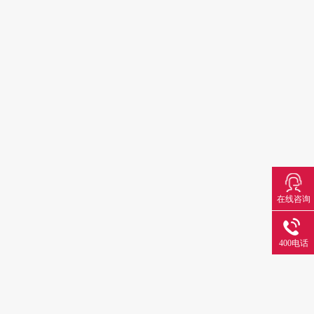
在线咨询
400电话