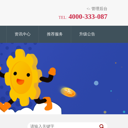
<-
管理后台
4000-333-087
TEL:
资讯中心
推荐服务
升级公告