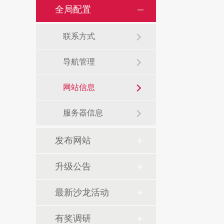
全局配置
联系方式
导航管理
网站信息
服务器信息
发布网站
升级公告
最新沙龙活动
有奖调研